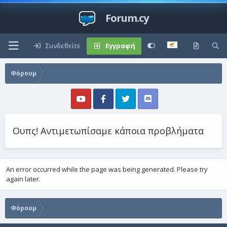
Forum.cy
Συνδεθείτε
Εγγραφή
Φόρουμ
Ουπς! Αντιμετωπίσαμε κάποια προβλήματα
An error occurred while the page was being generated. Please try
again later.
Φόρουμ