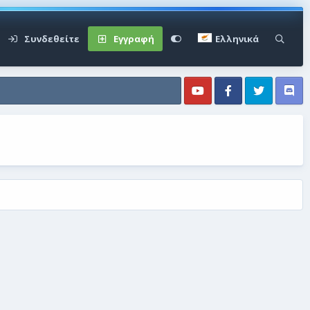
Συνδεθείτε
Εγγραφή
Ελληνικά