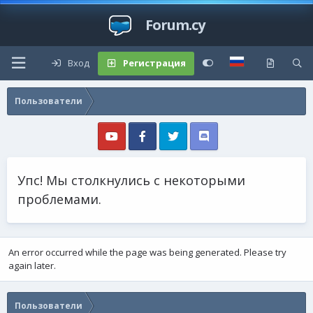
Forum.cy
Вход
Регистрация
Пользователи
Упс! Мы столкнулись с некоторыми
проблемами.
An error occurred while the page was being generated. Please try
again later.
Пользователи