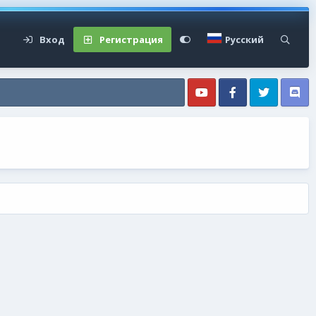
Вход
Регистрация
Русский